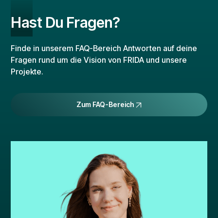
Hast Du Fragen?
Finde in unserem FAQ-Bereich Antworten auf deine
Fragen rund um die Vision von FRIDA und unsere
Projekte.
Zum FAQ-Bereich