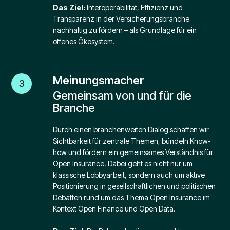
Das Ziel:
Interoperabilität, Effizienz und
Transparenz in der Versicherungsbranche
nachhaltig zu fördern – als Grundlage für ein
offenes Ökosystem.
Meinungsmacher
3
Gemeinsam von und für die
Branche
Durch einen branchenweiten Dialog schaffen wir
Sichtbarkeit für zentrale Themen, bündeln Know-
how und fördern ein gemeinsames Verständnis für
Open Insurance. Dabei geht es nicht nur um
klassische Lobbyarbeit, sondern auch um aktive
Positionierung in gesellschaftlichen und politischen
Debatten rund um das Thema Open Insurance im
Kontext Open Finance und Open Data.