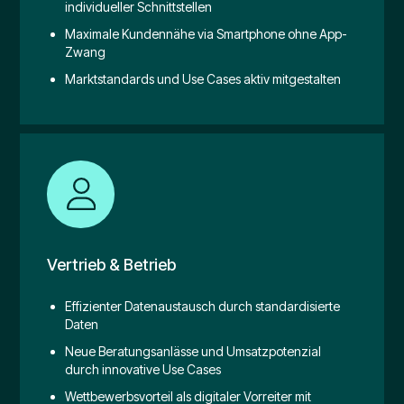
individueller Schnittstellen
Maximale Kundennähe via Smartphone ohne App-
Zwang
Marktstandards und Use Cases aktiv mitgestalten
Vertrieb & Betrieb
Effizienter Datenaustausch durch standardisierte
Daten
Neue Beratungsanlässe und Umsatzpotenzial
durch innovative Use Cases
Wettbewerbsvorteil als digitaler Vorreiter mit