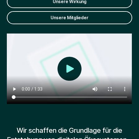
Unsere Wirkung
Unsere Mitglieder
Wir schaffen die Grundlage für die