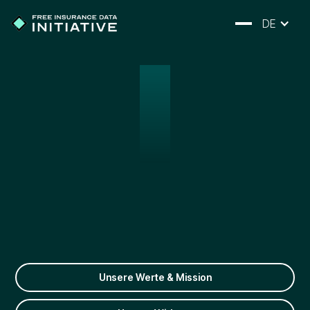
DE
Unsere Werte & Mission