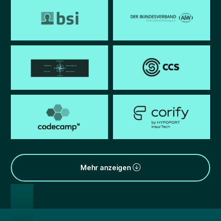
Mehr anzeigen