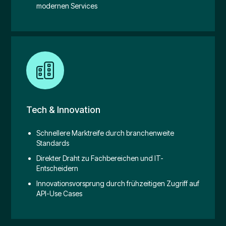
modernen Services
Tech & Innovation
Schnellere Marktreife durch branchenweite
Standards
Direkter Draht zu Fachbereichen und IT-
Entscheidern
Innovationsvorsprung durch frühzeitigen Zugriff auf
API-Use Cases