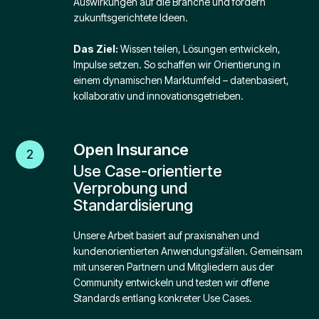
Auswirkungen auf die Branche und fördern
zukunftsgerichtete Ideen.
Das Ziel:
Wissen teilen, Lösungen entwickeln,
Impulse setzen. So schaffen wir Orientierung in
einem dynamischen Marktumfeld – datenbasiert,
kollaborativ und innovationsgetrieben.
Open Insurance
2
Use Case-orientierte
Verprobung und
Standardisierung
Unsere Arbeit basiert auf praxisnahen und
kundenorientierten Anwendungsfällen. Gemeinsam
mit unseren Partnern und Mitgliedern aus der
Community entwickeln und testen wir offene
Standards entlang konkreter Use Cases.