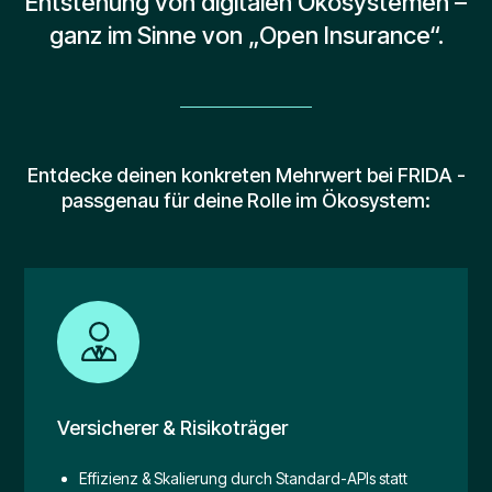
Entstehung von digitalen Ökosystemen –
ganz im Sinne von „Open Insurance“.
Entdecke deinen konkreten Mehrwert bei FRIDA -
passgenau für deine Rolle im Ökosystem:
Versicherer & Risikoträger
Effizienz & Skalierung durch Standard-APIs statt