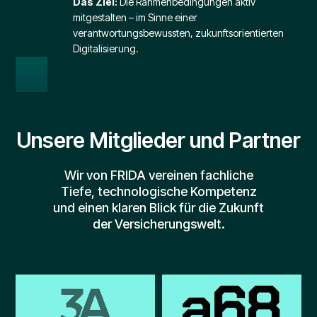
Das Ziel:
Die Rahmenbedingungen aktiv
mitgestalten – im Sinne einer
verantwortungsbewussten, zukunftsorientierten
Digitalisierung.
Unsere Mitglieder und Partner
Wir von FRIDA vereinen fachliche
Tiefe, technologische Kompetenz
und einen klaren Blick für die Zukunft
der Versicherungswelt.