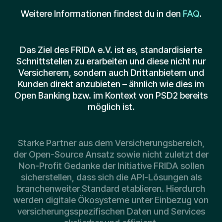
Weitere Informationen findest du in den
FAQ
.
Das Ziel des FRIDA e.V. ist es, standardisierte
Schnittstellen zu erarbeiten und diese nicht nur
Versicherern, sondern auch Drittanbietern und
Kunden direkt anzubieten – ähnlich wie dies im
Open Banking bzw. im Kontext von PSD2 bereits
möglich ist.
Starke Partner aus dem Versicherungsbereich,
der Open-Source Ansatz sowie nicht zuletzt der
Non-Profit Gedanke der Initiative FRIDA sollen
sicherstellen, dass sich die API-Lösungen als
branchenweiter Standard etablieren. Hierdurch
werden digitale Ökosysteme unter Einbezug von
versicherungsspezifischen Daten und Services